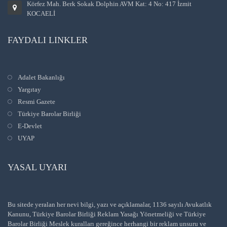
Körfez Mah. Berk Sokak Dolphin AVM Kat: 4 No: 417 İzmit
KOCAELİ
FAYDALI LINKLER
Adalet Bakanlığı
Yargıtay
Resmi Gazete
Türkiye Barolar Birliği
E-Devlet
UYAP
YASAL UYARI
Bu sitede yeralan her nevi bilgi, yazı ve açıklamalar, 1136 sayılı Avukatlık
Kanunu, Türkiye Barolar Birliği Reklam Yasağı Yönetmeliği ve Türkiye
Barolar Birliği Meslek kuralları gereğince herhangi bir reklam unsuru ve