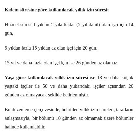
Kıdem süresine göre kullanılacak yıllık izin süresi;
Hizmet süresi 1 yıldan 5 yıla kadar (5 yıl dahil) olan işçi için 14
gün,
5 yıldan fazla 15 yıldan az olan işçi için 20 gün,
15 yıl ve daha fazla olan işçi için ise 26 günden az olamaz.
Yaşa göre kullanılacak yıllık izin süresi
ise 18 ve daha küçük
yaştaki işçiler ile 50 ve daha yukarıdaki işçiler açısından 20
günden az olmayacak şekilde belirlenmiştir.
Bu düzenleme çerçevesinde, belirtilen yıllık izin süreleri, tarafların
anlaşmasıyla, bir bölümü 10 günden az olmamak üzere bölümler
halinde kullanılabilir.