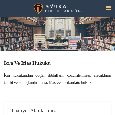
İcra Ve Iflas Hukuku
İcra hukukundan doğan ihtilafların çözümlenmesi, alacakların
takibi ve sonuçlandırılması, iflas ve konkordato hukuku.
Faaliyet Alanlarımız