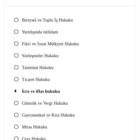
Bireysel ve Toplu İş Hukuku
Yurtdışında istihdam
Fikri ve Sınai Mülkiyet Hukuku
Sözleşmeler Hukuku
Tazminat Hukuku
Ticaret Hukuku
İcra ve iflas hukuku
Gümrük ve Vergi Hukuku
Gayrımenkul ve Kira Hukuku
Miras Hukuku
Ceza Hukuku