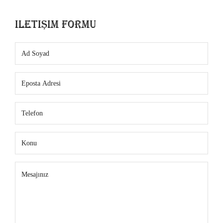
İletişim Formu